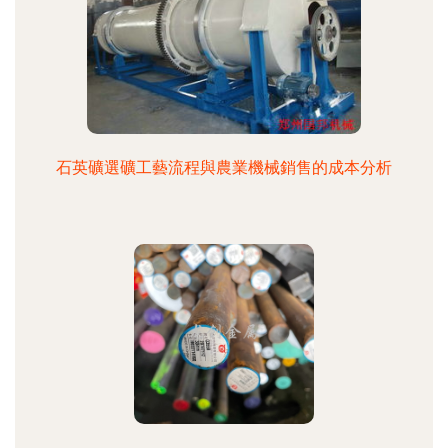
石英礦選礦工藝流程與農業機械銷售的成本分析