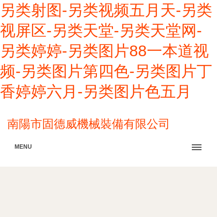
另类射图-另类视频五月天-另类
视屏区-另类天堂-另类天堂网-
另类婷婷-另类图片88一本道视
频-另类图片第四色-另类图片丁
香婷婷六月-另类图片色五月
南陽市固德威機械裝備有限公司
MENU