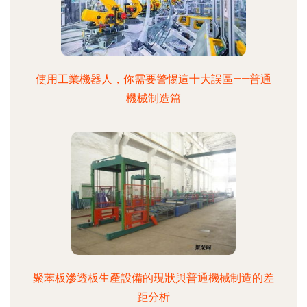
使用工業機器人，你需要警惕這十大誤區——普通
機械制造篇
聚苯板滲透板生產設備的現狀與普通機械制造的差
距分析